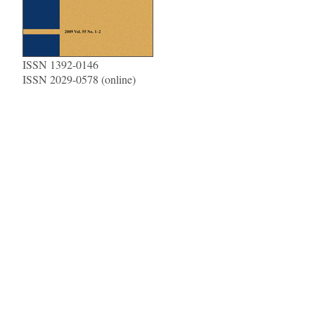
ISSN 1392-0146
ISSN 2029-0578 (online)