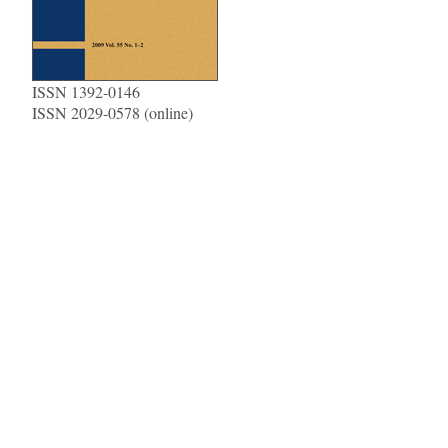
ISSN 1392-0146
ISSN 2029-0578 (online)