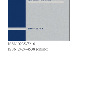
ISSN 0235-7216
ISSN 2424-4538 (online)