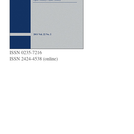
ISSN 0235-7216
ISSN 2424-4538 (online)