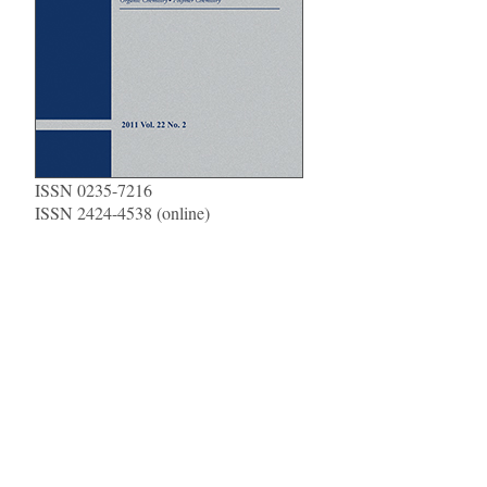
ISSN 0235-7216
ISSN 2424-4538 (online)