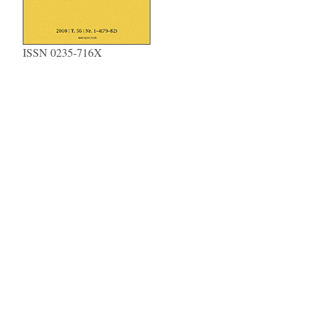
ISSN 0235-716X