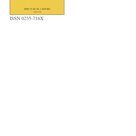
ISSN 0235-716X