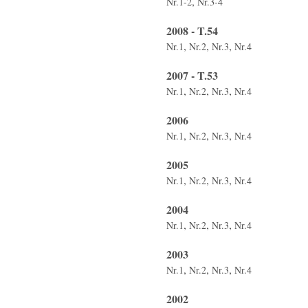
,
Nr.1-2
Nr.3-4
2008 - T.54
,
,
,
Nr.1
Nr.2
Nr.3
Nr.4
2007 - T.53
,
,
,
Nr.1
Nr.2
Nr.3
Nr.4
2006
,
,
,
Nr.1
Nr.2
Nr.3
Nr.4
2005
,
,
,
Nr.1
Nr.2
Nr.3
Nr.4
2004
,
,
,
Nr.1
Nr.2
Nr.3
Nr.4
2003
,
,
,
Nr.1
Nr.2
Nr.3
Nr.4
2002