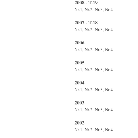
2008 - T.19
,
,
,
Nr.1
Nr.2
Nr.3
Nr.4
2007 - T.18
,
,
,
Nr.1
Nr.2
Nr.3
Nr.4
2006
,
,
,
Nr.1
Nr.2
Nr.3
Nr.4
2005
,
,
,
Nr.1
Nr.2
Nr.3
Nr.4
2004
,
,
,
Nr.1
Nr.2
Nr.3
Nr.4
2003
,
,
,
Nr.1
Nr.2
Nr.3
Nr.4
2002
,
,
,
Nr.1
Nr.2
Nr.3
Nr.4