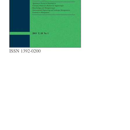
ISSN 1392-0200