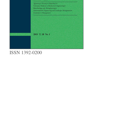
ISSN 1392-0200