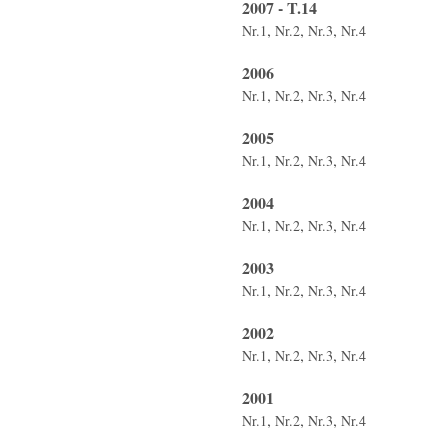
2007 - T.14
,
,
,
Nr.1
Nr.2
Nr.3
Nr.4
2006
,
,
,
Nr.1
Nr.2
Nr.3
Nr.4
2005
,
,
,
Nr.1
Nr.2
Nr.3
Nr.4
2004
,
,
,
Nr.1
Nr.2
Nr.3
Nr.4
2003
,
,
,
Nr.1
Nr.2
Nr.3
Nr.4
2002
,
,
,
Nr.1
Nr.2
Nr.3
Nr.4
2001
,
,
,
Nr.1
Nr.2
Nr.3
Nr.4